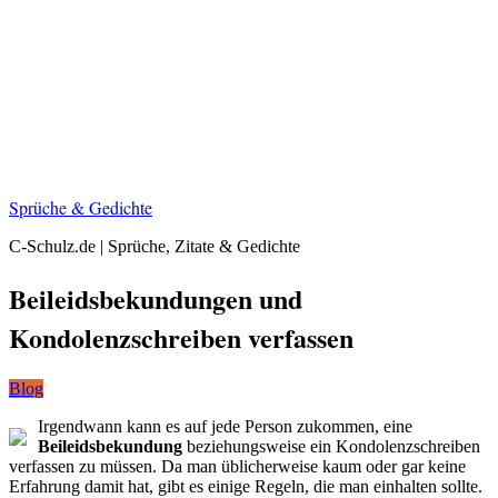
Sprüche & Gedichte
C-Schulz.de | Sprüche, Zitate & Gedichte
Beileidsbekundungen und
Kondolenzschreiben verfassen
Blog
Irgendwann kann es auf jede Person zukommen, eine
Beileidsbekundung
beziehungsweise ein Kondolenzschreiben
verfassen zu müssen. Da man üblicherweise kaum oder gar keine
Erfahrung damit hat, gibt es einige Regeln, die man einhalten sollte.