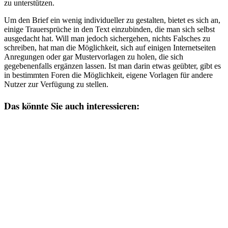
zu unterstützen.
Um den Brief ein wenig individueller zu gestalten, bietet es sich an,
einige Trauersprüche in den Text einzubinden, die man sich selbst
ausgedacht hat. Will man jedoch sichergehen, nichts Falsches zu
schreiben, hat man die Möglichkeit, sich auf einigen Internetseiten
Anregungen oder gar Mustervorlagen zu holen, die sich
gegebenenfalls ergänzen lassen. Ist man darin etwas geübter, gibt es
in bestimmten Foren die Möglichkeit, eigene Vorlagen für andere
Nutzer zur Verfügung zu stellen.
Das könnte Sie auch interessieren: