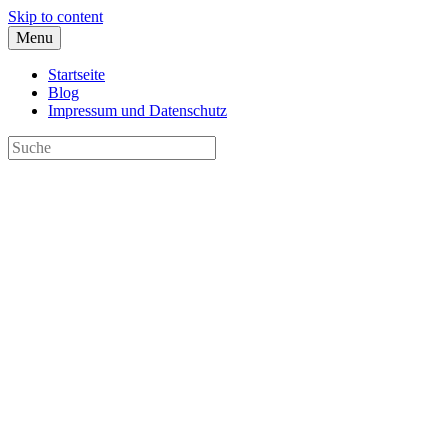
Skip to content
Menu
Startseite
Blog
Impressum und Datenschutz