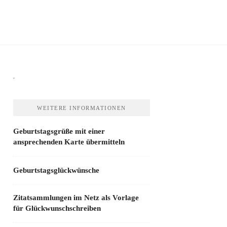
WEITERE INFORMATIONEN
Geburtstagsgrüße mit einer
ansprechenden Karte übermitteln
Geburtstagsglückwünsche
Zitatsammlungen im Netz als Vorlage
für Glückwunschschreiben