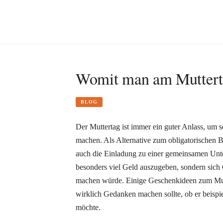
Womit man am Muttert
BLOG
Der Muttertag ist immer ein guter Anlass, um 
machen. Als Alternative zum obligatorischen 
auch die Einladung zu einer gemeinsamen Unte
besonders viel Geld auszugeben, sondern sich
machen würde. Einige Geschenkideen zum Mutt
wirklich Gedanken machen sollte, ob er beispi
möchte.