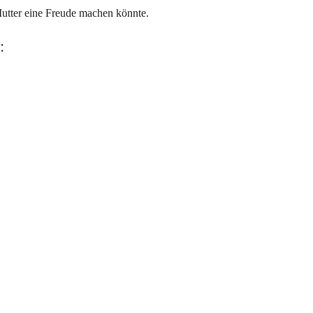
utter eine Freude machen könnte.
: