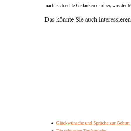
macht sich echte Gedanken darüber, was der M
Das könnte Sie auch interessieren
Glückwünsche und Sprüche zur Geburt
Die schönsten Taufsprüche