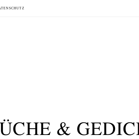
ATENSCHUTZ
RÜCHE & GEDIC