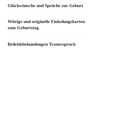
Glückwünsche und Sprüche zur Geburt
Witzige und originelle Einladungskarten
zum Geburtstag
Beileidsbekundungen Trauerspruch