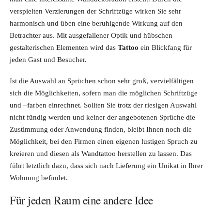
verspielten Verzierungen der Schriftzüge wirken Sie sehr
harmonisch und üben eine beruhigende Wirkung auf den
Betrachter aus. Mit ausgefallener Optik und hübschen
gestalterischen Elementen wird das
Tattoo
ein Blickfang für
jeden Gast und Besucher.
Ist die Auswahl an Sprüchen schon sehr groß, vervielfältigen
sich die Möglichkeiten, sofern man die möglichen Schriftzüge
und –farben einrechnet. Sollten Sie trotz der riesigen Auswahl
nicht fündig werden und keiner der angebotenen Sprüche die
Zustimmung oder Anwendung finden, bleibt Ihnen noch die
Möglichkeit, bei den Firmen einen eigenen lustigen Spruch zu
kreieren und diesen als Wandtattoo herstellen zu lassen. Das
führt letztlich dazu, dass sich nach Lieferung ein Unikat in Ihrer
Wohnung befindet.
Für jeden Raum eine andere Idee