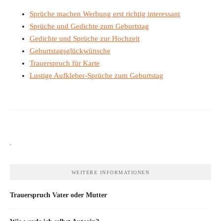
Sprüche machen Werbung erst richtig interessant
Sprüche und Gedichte zum Geburtstag
Gedichte und Sprüche zur Hochzeit
Geburtstagsglückwünsche
Trauerspruch für Karte
Lustige Aufkleber-Sprüche zum Geburtstag
WEITERE INFORMATIONEN
Trauerspruch Vater oder Mutter