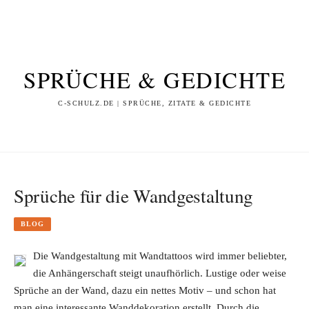
SPRÜCHE & GEDICHTE
C-SCHULZ.DE | SPRÜCHE, ZITATE & GEDICHTE
Sprüche für die Wandgestaltung
BLOG
Die Wandgestaltung mit Wandtattoos wird immer beliebter,
die Anhängerschaft steigt unaufhörlich. Lustige oder weise
Sprüche an der Wand, dazu ein nettes Motiv – und schon hat
man eine interessante Wanddekoration erstellt. Durch die