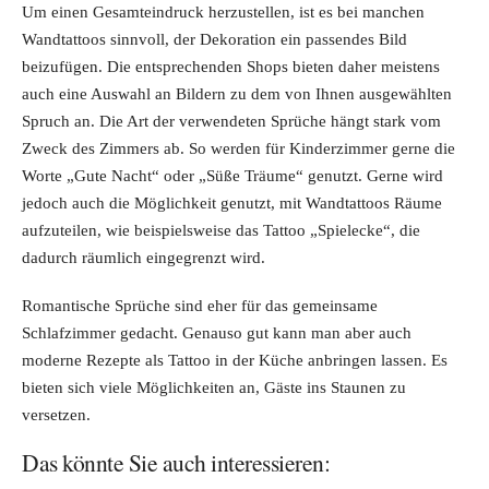
Um einen Gesamteindruck herzustellen, ist es bei manchen
Wandtattoos sinnvoll, der Dekoration ein passendes Bild
beizufügen. Die entsprechenden Shops bieten daher meistens
auch eine Auswahl an Bildern zu dem von Ihnen ausgewählten
Spruch an. Die Art der verwendeten Sprüche hängt stark vom
Zweck des Zimmers ab. So werden für Kinderzimmer gerne die
Worte „Gute Nacht“ oder „Süße Träume“ genutzt. Gerne wird
jedoch auch die Möglichkeit genutzt, mit Wandtattoos Räume
aufzuteilen, wie beispielsweise das Tattoo „Spielecke“, die
dadurch räumlich eingegrenzt wird.
Romantische Sprüche sind eher für das gemeinsame
Schlafzimmer gedacht. Genauso gut kann man aber auch
moderne Rezepte als Tattoo in der Küche anbringen lassen. Es
bieten sich viele Möglichkeiten an, Gäste ins Staunen zu
versetzen.
Das könnte Sie auch interessieren: