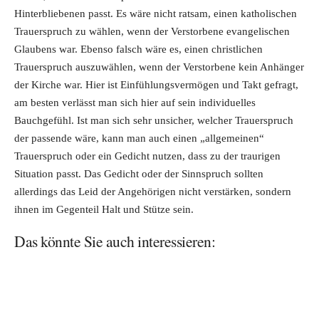
Hinterbliebenen passt. Es wäre nicht ratsam, einen katholischen
Trauerspruch zu wählen, wenn der Verstorbene evangelischen
Glaubens war. Ebenso falsch wäre es, einen christlichen
Trauerspruch auszuwählen, wenn der Verstorbene kein Anhänger
der Kirche war. Hier ist Einfühlungsvermögen und Takt gefragt,
am besten verlässt man sich hier auf sein individuelles
Bauchgefühl. Ist man sich sehr unsicher, welcher Trauerspruch
der passende wäre, kann man auch einen „allgemeinen“
Trauerspruch oder ein Gedicht nutzen, dass zu der traurigen
Situation passt. Das Gedicht oder der Sinnspruch sollten
allerdings das Leid der Angehörigen nicht verstärken, sondern
ihnen im Gegenteil Halt und Stütze sein.
Das könnte Sie auch interessieren: