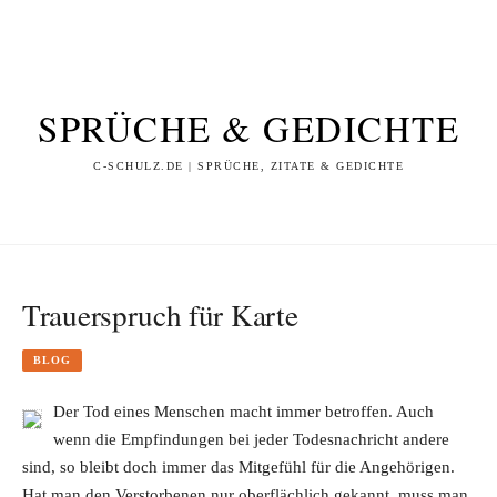
SPRÜCHE & GEDICHTE
C-SCHULZ.DE | SPRÜCHE, ZITATE & GEDICHTE
Trauerspruch für Karte
BLOG
Der Tod eines Menschen macht immer betroffen. Auch
wenn die Empfindungen bei jeder Todesnachricht andere
sind, so bleibt doch immer das Mitgefühl für die Angehörigen.
Hat man den Verstorbenen nur oberflächlich gekannt, muss man