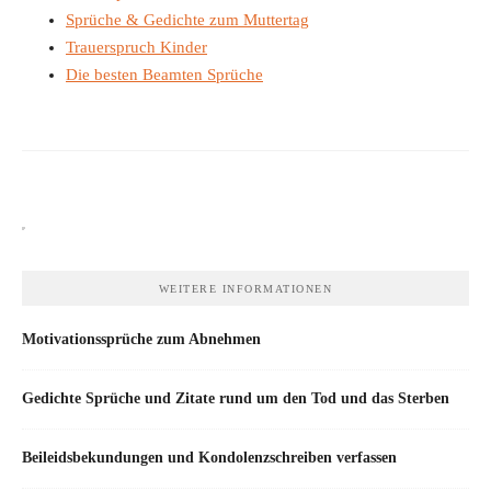
Sprüche & Gedichte zum Muttertag
Trauerspruch Kinder
Die besten Beamten Sprüche
WEITERE INFORMATIONEN
Motivationssprüche zum Abnehmen
Gedichte Sprüche und Zitate rund um den Tod und das Sterben
Beileidsbekundungen und Kondolenzschreiben verfassen