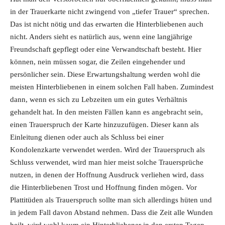
in der Trauerkarte nicht zwingend von „tiefer Trauer“ sprechen.
Das ist nicht nötig und das erwarten die Hinterbliebenen auch
nicht. Anders sieht es natürlich aus, wenn eine langjährige
Freundschaft gepflegt oder eine Verwandtschaft besteht. Hier
können, nein müssen sogar, die Zeilen eingehender und
persönlicher sein. Diese Erwartungshaltung werden wohl die
meisten Hinterbliebenen in einem solchen Fall haben. Zumindest
dann, wenn es sich zu Lebzeiten um ein gutes Verhältnis
gehandelt hat. In den meisten Fällen kann es angebracht sein,
einen Trauerspruch der Karte hinzuzufügen. Dieser kann als
Einleitung dienen oder auch als Schluss bei einer
Kondolenzkarte verwendet werden. Wird der Trauerspruch als
Schluss verwendet, wird man hier meist solche Trauersprüche
nutzen, in denen der Hoffnung Ausdruck verliehen wird, dass
die Hinterbliebenen Trost und Hoffnung finden mögen. Vor
Plattitüden als Trauerspruch sollte man sich allerdings hüten und
in jedem Fall davon Abstand nehmen. Dass die Zeit alle Wunden