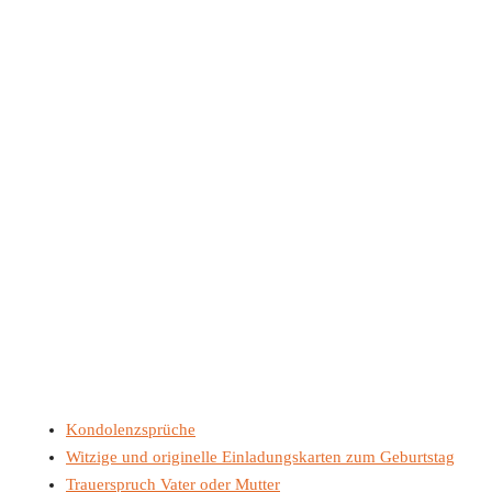
Kondolenzsprüche
Witzige und originelle Einladungskarten zum Geburtstag
Trauerspruch Vater oder Mutter